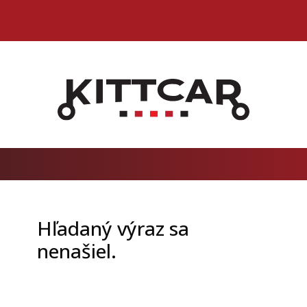
Hľadaný výraz sa
nenašiel.