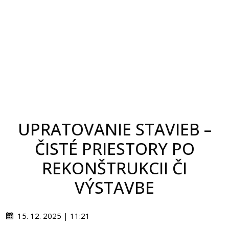
UPRATOVANIE STAVIEB –
ČISTÉ PRIESTORY PO
REKONŠTRUKCII ČI
VÝSTAVBE
15. 12. 2025 | 11:21