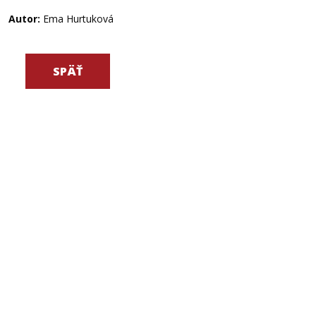
Autor:
Ema Hurtuková
SPÄŤ