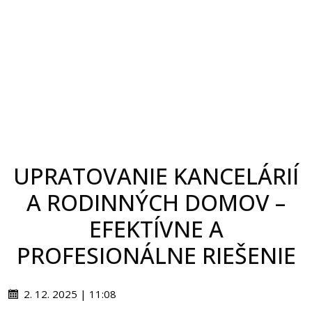
UPRATOVANIE KANCELÁRIÍ
A RODINNÝCH DOMOV –
EFEKTÍVNE A
PROFESIONÁLNE RIEŠENIE
2. 12. 2025 | 11:08