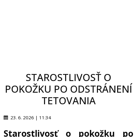
STAROSTLIVOSŤ O
POKOŽKU PO ODSTRÁNENÍ
TETOVANIA
23. 6. 2026 | 11:34
Starostlivosť o pokožku po