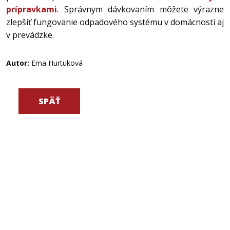
prípravkami
. Správnym dávkovaním môžete výrazne
zlepšiť fungovanie odpadového systému v domácnosti aj
v prevádzke.
Autor:
Ema Hurtuková
SPÄŤ