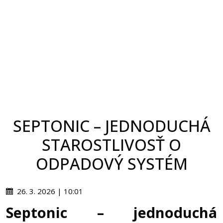
SEPTONIC – JEDNODUCHÁ
STAROSTLIVOSŤ O
ODPADOVÝ SYSTÉM
26. 3. 2026 | 10:01
Septonic – jednoduchá