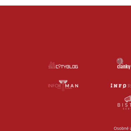
Osobné 