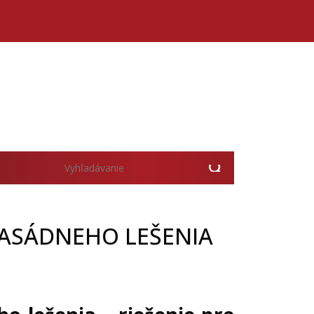
ASÁDNEHO LEŠENIA