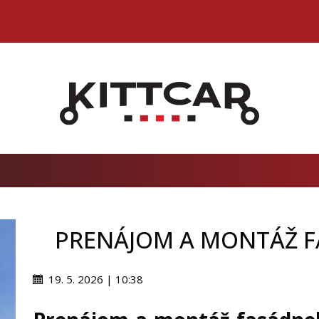
PRENÁJOM A MONTÁŽ F
19. 5. 2026 | 10:38