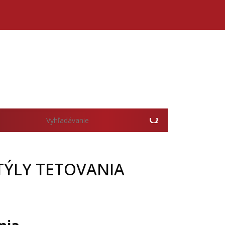
TÝLY TETOVANIA