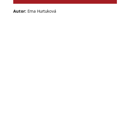
Autor:
Ema Hurtuková