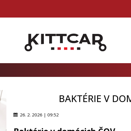
BAKTÉRIE V DO
26. 2. 2026 | 09:52