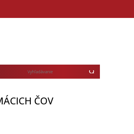
MÁCICH ČOV