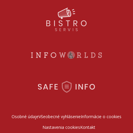
Osobné údaje
Všeobecné vyhlásenie
Informácie o cookies
Nastavenia cookies
Kontakt