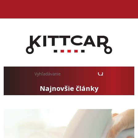
Najnovšie články